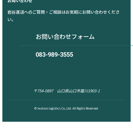
お問い合わせ
岩谷運送へのご質問・ご相談はお気軽にお問い合わせくださ
い。
お問い合わせフォーム
083-989-3555
〒754-0897 山口県山口市嘉川1903-1
© Iwatani Logistics Co.,Ltd. All Rights Reserved.