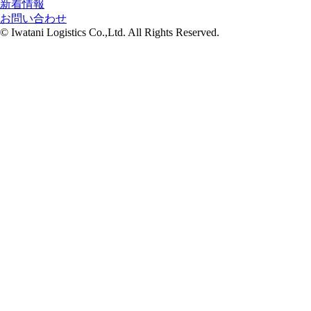
新着情報
お問い合わせ
© Iwatani Logistics Co.,Ltd. All Rights Reserved.